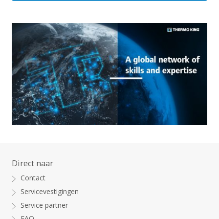
Direct naar
Contact
Servicevestigingen
Service partner
FAQ