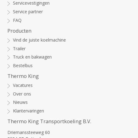
Servicevestigingen
Service partner
FAQ
Producten
Vind de juiste koelmachine
Trailer
Truck en bakwagen
Bestelbus
Thermo King
Vacatures
Over ons
Nieuws
Klantervaringen
Thermo King Transportkoeling B.V.
Driemanssteeweg 60