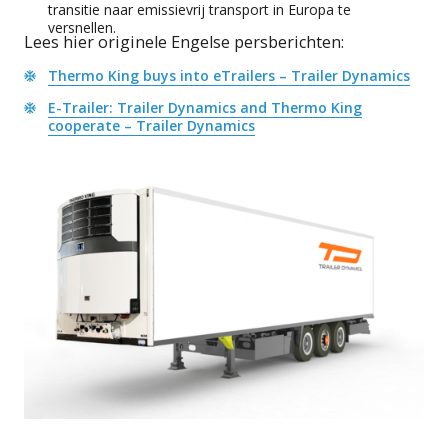
transitie naar emissievrij transport in Europa te
versnellen.
Lees hier originele Engelse persberichten:
Thermo King buys into eTrailers – Trailer Dynamics
E-Trailer: Trailer Dynamics and Thermo King
cooperate – Trailer Dynamics