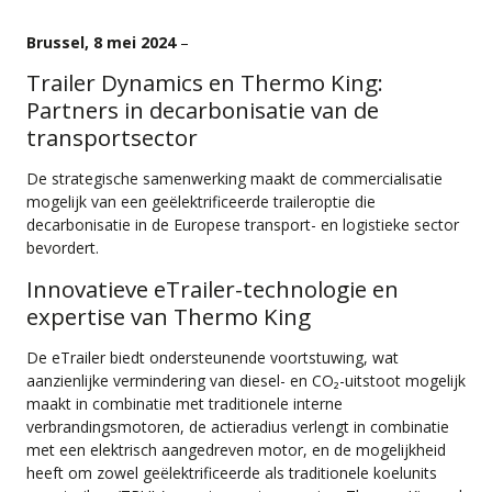
Brussel, 8 mei 2024
–
Trailer Dynamics en Thermo King:
Partners in decarbonisatie van de
transportsector
De strategische samenwerking maakt de commercialisatie
mogelijk van een geëlektrificeerde traileroptie die
decarbonisatie in de Europese transport- en logistieke sector
bevordert.
Innovatieve eTrailer-technologie en
expertise van Thermo King
De eTrailer biedt ondersteunende voortstuwing, wat
aanzienlijke vermindering van diesel- en CO₂-uitstoot mogelijk
maakt in combinatie met traditionele interne
verbrandingsmotoren, de actieradius verlengt in combinatie
met een elektrisch aangedreven motor, en de mogelijkheid
heeft om zowel geëlektrificeerde als traditionele koelunits