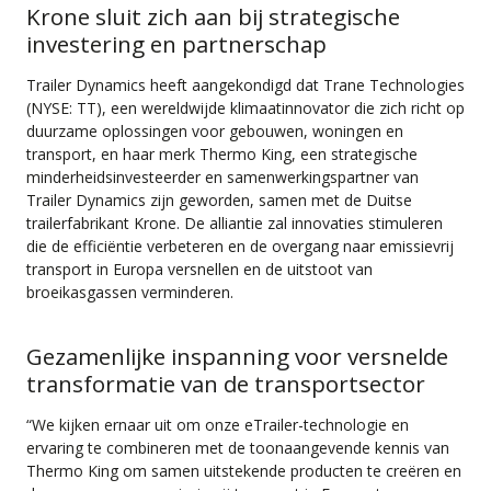
Krone sluit zich aan bij strategische
investering en partnerschap
Trailer Dynamics heeft aangekondigd dat Trane Technologies
(NYSE: TT), een wereldwijde klimaatinnovator die zich richt op
duurzame oplossingen voor gebouwen, woningen en
transport, en haar merk Thermo King, een strategische
minderheidsinvesteerder en samenwerkingspartner van
Trailer Dynamics zijn geworden, samen met de Duitse
trailerfabrikant Krone. De alliantie zal innovaties stimuleren
die de efficiëntie verbeteren en de overgang naar emissievrij
transport in Europa versnellen en de uitstoot van
broeikasgassen verminderen.
Gezamenlijke inspanning voor versnelde
transformatie van de transportsector
“We kijken ernaar uit om onze eTrailer-technologie en
ervaring te combineren met de toonaangevende kennis van
Thermo King om samen uitstekende producten te creëren en