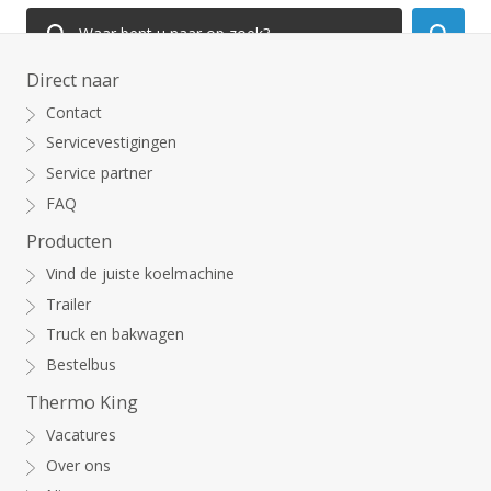
Direct naar
Contact
Servicevestigingen
Service partner
FAQ
Producten
Vind de juiste koelmachine
Trailer
Truck en bakwagen
Bestelbus
Thermo King
Vacatures
Over ons