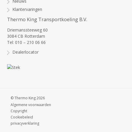
Nieuws
Klantervaringen
Thermo King Transportkoeling B.V.
Driemanssteeweg 60
3084 CB Rotterdam
Tel: 010 – 210 06 66
Dealerlocator
© Thermo King 2026
Algemene voorwaarden
Copyright
Cookiebeleid
privacyverklaring